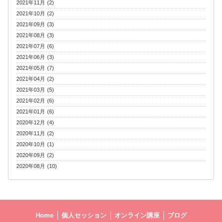
2021年11月 (2)
2021年10月 (2)
2021年09月 (3)
2021年08月 (3)
2021年07月 (6)
2021年06月 (3)
2021年05月 (7)
2021年04月 (2)
2021年03月 (5)
2021年02月 (6)
2021年01月 (6)
2020年12月 (4)
2020年11月 (2)
2020年10月 (1)
2020年09月 (2)
2020年08月 (10)
Home
個人セッション
オンライン講座
ブログ