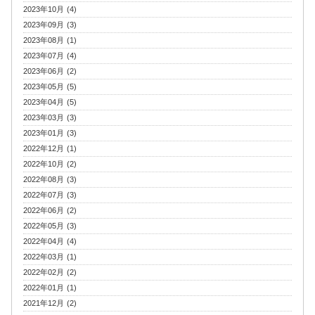
2023年10月 (4)
2023年09月 (3)
2023年08月 (1)
2023年07月 (4)
2023年06月 (2)
2023年05月 (5)
2023年04月 (5)
2023年03月 (3)
2023年01月 (3)
2022年12月 (1)
2022年10月 (2)
2022年08月 (3)
2022年07月 (3)
2022年06月 (2)
2022年05月 (3)
2022年04月 (4)
2022年03月 (1)
2022年02月 (2)
2022年01月 (1)
2021年12月 (2)