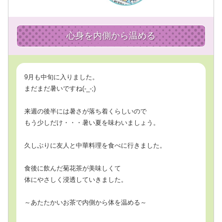
心身を内側から温める
9月も中旬に入りました。
まだまだ暑いですね(-_-;)
来週の後半には暑さが落ち着くらしいので
もう少しだけ・・・暑い夏を味わいましょう。
久しぶりに友人と中華料理を食べに行きました。
食後に飲んだ菊花茶が美味しくて
体にやさしく浸透していきました。
～あたたかいお茶で内側から体を温める～