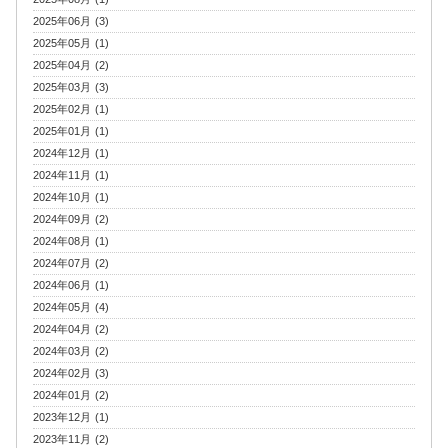
2025年06月 (3)
2025年05月 (1)
2025年04月 (2)
2025年03月 (3)
2025年02月 (1)
2025年01月 (1)
2024年12月 (1)
2024年11月 (1)
2024年10月 (1)
2024年09月 (2)
2024年08月 (1)
2024年07月 (2)
2024年06月 (1)
2024年05月 (4)
2024年04月 (2)
2024年03月 (2)
2024年02月 (3)
2024年01月 (2)
2023年12月 (1)
2023年11月 (2)