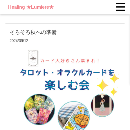
Healing ★Lumiere★
そろそろ秋への準備
2024/09/12