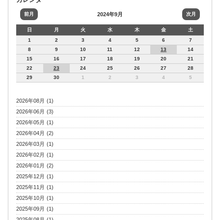
前月
2024年9月
次月
日
月
火
水
木
金
土
1
2
3
4
5
6
7
8
9
10
11
12
13
14
15
16
17
18
19
20
21
22
23
24
25
26
27
28
29
30
1
2
3
4
5
2026年08月 (1)
2026年06月 (3)
2026年05月 (1)
2026年04月 (2)
2026年03月 (1)
2026年02月 (1)
2026年01月 (2)
2025年12月 (1)
2025年11月 (1)
2025年10月 (1)
2025年09月 (1)
2025年08月 (1)