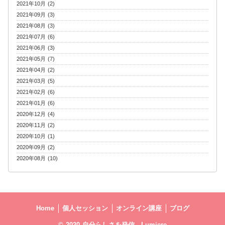
2021年10月 (2)
2021年09月 (3)
2021年08月 (3)
2021年07月 (6)
2021年06月 (3)
2021年05月 (7)
2021年04月 (2)
2021年03月 (5)
2021年02月 (6)
2021年01月 (6)
2020年12月 (4)
2020年11月 (2)
2020年10月 (1)
2020年09月 (2)
2020年08月 (10)
Home
個人セッション
オンライン講座
ブログ
© 2020 自分らしさを発信 Lumiere