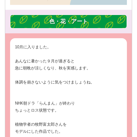
色・花・アート
10月に入りました。
あんなに暑かった９月が過ぎると
急に朝晩が涼しくなり、秋を実感します。
体調を崩さないように気をつけましょうね。
NHK朝ドラ「らんまん」が終わり
ちょっとロス状態です。
植物学者の牧野富太郎さんを
モデルにした作品でした。