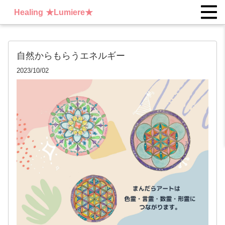
Healing ★Lumiere★
自然からもらうエネルギー
2023/10/02