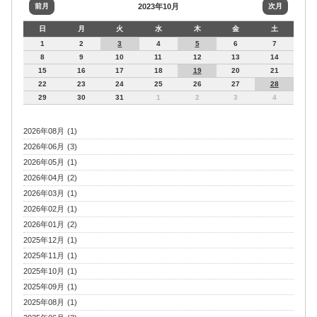
前月
2023年10月
次月
日
月
火
水
木
金
土
1
2
3
4
5
6
7
8
9
10
11
12
13
14
15
16
17
18
19
20
21
22
23
24
25
26
27
28
29
30
31
1
2
3
4
2026年08月 (1)
2026年06月 (3)
2026年05月 (1)
2026年04月 (2)
2026年03月 (1)
2026年02月 (1)
2026年01月 (2)
2025年12月 (1)
2025年11月 (1)
2025年10月 (1)
2025年09月 (1)
2025年08月 (1)