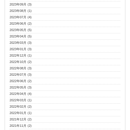
2023年09月 (3)
2023年08月 (1)
2023年07月 (4)
2023年06月 (2)
2023年05月 (5)
2023年04月 (5)
2023年03月 (3)
2023年01月 (3)
2022年12月 (1)
2022年10月 (2)
2022年08月 (3)
2022年07月 (3)
2022年06月 (2)
2022年05月 (3)
2022年04月 (4)
2022年03月 (1)
2022年02月 (2)
2022年01月 (1)
2021年12月 (2)
2021年11月 (2)