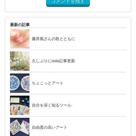
コメントを残す
最新の記事
藤井風さんの歌とともに
久しぶりにnote記事更新
ちょこっとアート
自分を深く知るツール
自由度の高いアート