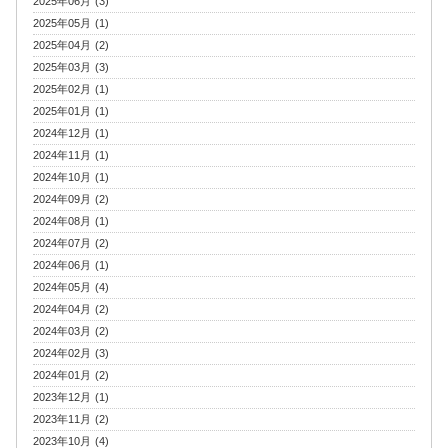
2025年06月 (3)
2025年05月 (1)
2025年04月 (2)
2025年03月 (3)
2025年02月 (1)
2025年01月 (1)
2024年12月 (1)
2024年11月 (1)
2024年10月 (1)
2024年09月 (2)
2024年08月 (1)
2024年07月 (2)
2024年06月 (1)
2024年05月 (4)
2024年04月 (2)
2024年03月 (2)
2024年02月 (3)
2024年01月 (2)
2023年12月 (1)
2023年11月 (2)
2023年10月 (4)