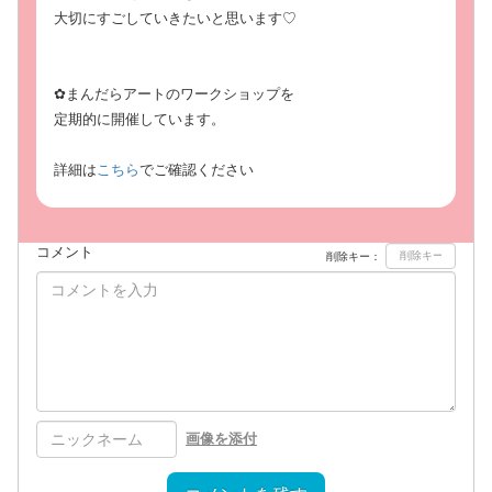
大切にすごしていきたいと思います♡
✿まんだらアートのワークショップを
定期的に開催しています。
詳細は
こちら
でご確認ください
コメント
削除キー：
画像を添付