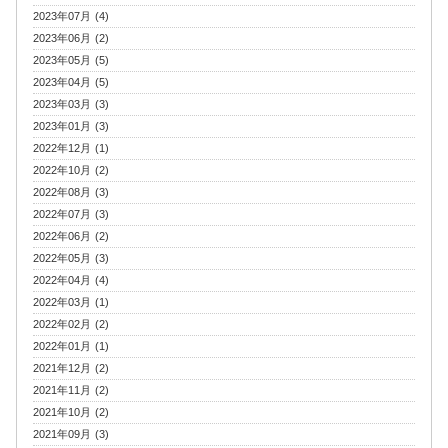
2023年07月 (4)
2023年06月 (2)
2023年05月 (5)
2023年04月 (5)
2023年03月 (3)
2023年01月 (3)
2022年12月 (1)
2022年10月 (2)
2022年08月 (3)
2022年07月 (3)
2022年06月 (2)
2022年05月 (3)
2022年04月 (4)
2022年03月 (1)
2022年02月 (2)
2022年01月 (1)
2021年12月 (2)
2021年11月 (2)
2021年10月 (2)
2021年09月 (3)