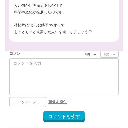
人が何かに没頭するおかけで
科学や文化が発展したのです。
積極的に”楽しむ時間”を作って
もっともっと充実した人生を過ごしましょう♡
コメント
削除キー：
画像を添付
コメントを残す