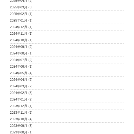
2025年04月 (2)
2025年03月 (3)
2025年02月 (1)
2025年01月 (1)
2024年12月 (1)
2024年11月 (1)
2024年10月 (1)
2024年09月 (2)
2024年08月 (1)
2024年07月 (2)
2024年06月 (1)
2024年05月 (4)
2024年04月 (2)
2024年03月 (2)
2024年02月 (3)
2024年01月 (2)
2023年12月 (1)
2023年11月 (2)
2023年10月 (4)
2023年09月 (3)
2023年08月 (1)