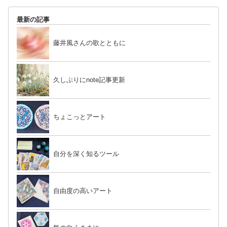
最新の記事
藤井風さんの歌とともに
久しぶりにnote記事更新
ちょこっとアート
自分を深く知るツール
自由度の高いアート