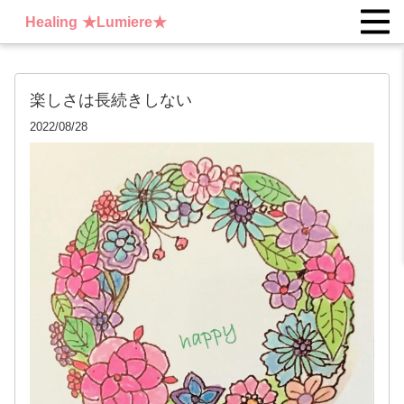
Healing ★Lumiere★
楽しさは長続きしない
2022/08/28