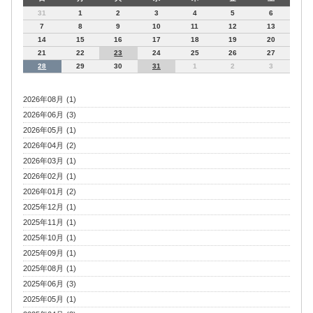
31
1
2
3
4
5
6
7
8
9
10
11
12
13
14
15
16
17
18
19
20
21
22
23
24
25
26
27
28
29
30
31
1
2
3
2026年08月 (1)
2026年06月 (3)
2026年05月 (1)
2026年04月 (2)
2026年03月 (1)
2026年02月 (1)
2026年01月 (2)
2025年12月 (1)
2025年11月 (1)
2025年10月 (1)
2025年09月 (1)
2025年08月 (1)
2025年06月 (3)
2025年05月 (1)