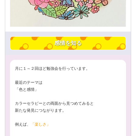
感情を知る
月に１～２回ほど勉強会を行っています。
最近のテーマは
「色と感情」
カラーセラピーとの両面から見つめてみると
新たな発見につながります。
例えば、
「楽しさ」