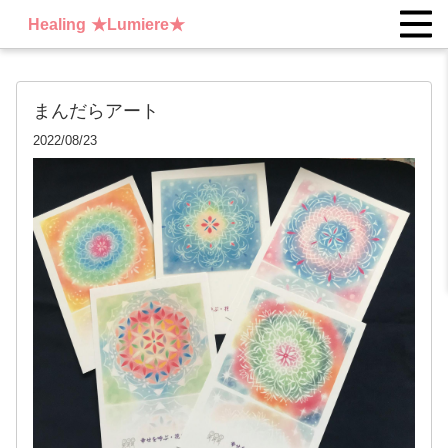
Healing ★Lumiere★
まんだらアート
2022/08/23