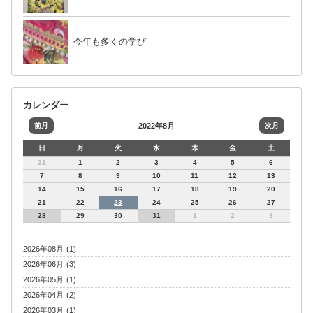
今年も多くの学び
カレンダー
前月
2022年8月
次月
日
月
火
水
木
金
土
31
1
2
3
4
5
6
7
8
9
10
11
12
13
14
15
16
17
18
19
20
21
22
23
24
25
26
27
28
29
30
31
1
2
3
2026年08月 (1)
2026年06月 (3)
2026年05月 (1)
2026年04月 (2)
2026年03月 (1)