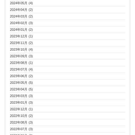
2024年05月 (4)
2024年04月 (2)
2024年03月 (2)
2024年02月 (3)
2024年01月 (2)
2023年12月 (1)
2023年11月 (2)
2023年10月 (4)
2023年09月 (3)
2023年08月 (1)
2023年07月 (4)
2023年06月 (2)
2023年05月 (5)
2023年04月 (5)
2023年03月 (3)
2023年01月 (3)
2022年12月 (1)
2022年10月 (2)
2022年08月 (3)
2022年07月 (3)