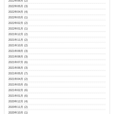
2022年06月 (2)
2022年05月 (3)
2022年04月 (4)
2022年03月 (1)
2022年02月 (2)
2022年01月 (1)
2021年12月 (2)
2021年11月 (2)
2021年10月 (2)
2021年09月 (3)
2021年08月 (3)
2021年07月 (6)
2021年06月 (3)
2021年05月 (7)
2021年04月 (2)
2021年03月 (5)
2021年02月 (6)
2021年01月 (6)
2020年12月 (4)
2020年11月 (2)
2020年10月 (1)