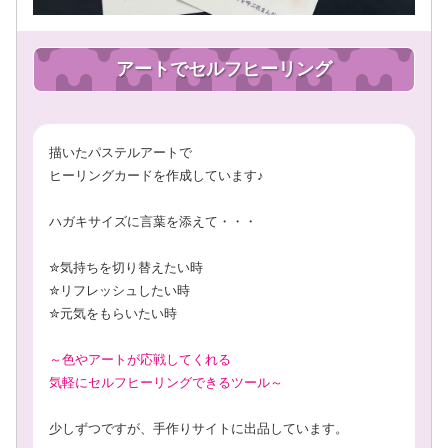
アートでセルフヒーリング
描いたパステルアートで
ヒーリングカードを作成しています♪
ハガキサイズに言葉を添えて・・・
✮気持ちを切り替えたい時
✮リフレッシュしたい時
✮元気をもらいたい時
～色やアートが応戦してくれる
気軽にセルフヒーリングできるツール～
少しずつですが、手作りサイトに出品しています。