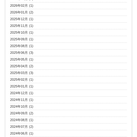
2026年02月 (1)
2026年01月 (2)
2025年12月 (1)
2025年11月 (1)
2025年10月 (1)
2025年09月 (1)
2025年08月 (1)
2025年06月 (3)
2025年05月 (1)
2025年04月 (2)
2025年03月 (3)
2025年02月 (1)
2025年01月 (1)
2024年12月 (1)
2024年11月 (1)
2024年10月 (1)
2024年09月 (2)
2024年08月 (1)
2024年07月 (2)
2024年06月 (1)