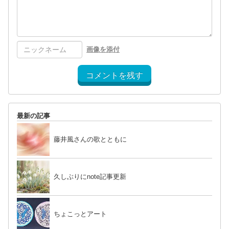
画像を添付
コメントを残す
最新の記事
藤井風さんの歌とともに
久しぶりにnote記事更新
ちょこっとアート