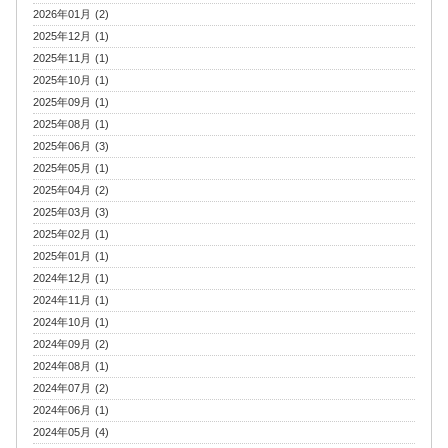
2026年01月 (2)
2025年12月 (1)
2025年11月 (1)
2025年10月 (1)
2025年09月 (1)
2025年08月 (1)
2025年06月 (3)
2025年05月 (1)
2025年04月 (2)
2025年03月 (3)
2025年02月 (1)
2025年01月 (1)
2024年12月 (1)
2024年11月 (1)
2024年10月 (1)
2024年09月 (2)
2024年08月 (1)
2024年07月 (2)
2024年06月 (1)
2024年05月 (4)