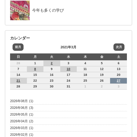
今年も多くの学び
カレンダー
前月
2021年3月
次月
日
月
火
水
木
金
土
28
1
2
3
4
5
6
7
8
9
10
11
12
13
14
15
16
17
18
19
20
21
22
23
24
25
26
27
28
29
30
31
1
2
3
2026年08月 (1)
2026年06月 (3)
2026年05月 (1)
2026年04月 (2)
2026年03月 (1)
2026年02月 (1)