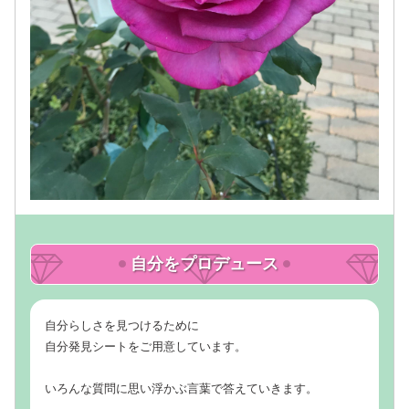
自分をプロデュース
自分らしさを見つけるために
自分発見シートをご用意しています。
いろんな質問に思い浮かぶ言葉で答えていきます。