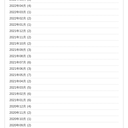
2022年04月 (4)
2022年03月 (1)
2022年02月 (2)
2022年01月 (1)
2021年12月 (2)
2021年11月 (2)
2021年10月 (2)
2021年09月 (3)
2021年08月 (3)
2021年07月 (6)
2021年06月 (3)
2021年05月 (7)
2021年04月 (2)
2021年03月 (5)
2021年02月 (6)
2021年01月 (6)
2020年12月 (4)
2020年11月 (2)
2020年10月 (1)
2020年09月 (2)