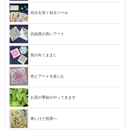
自分を深く知るツール
自由度の高いアート
気の向くままに
色とアートを楽しむ
お花の季節がやってきます
寒いけど投票へ