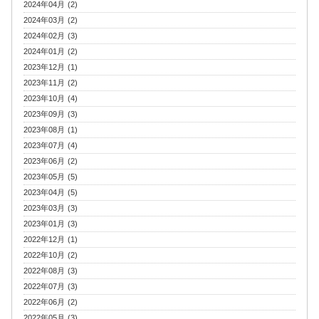
2024年04月 (2)
2024年03月 (2)
2024年02月 (3)
2024年01月 (2)
2023年12月 (1)
2023年11月 (2)
2023年10月 (4)
2023年09月 (3)
2023年08月 (1)
2023年07月 (4)
2023年06月 (2)
2023年05月 (5)
2023年04月 (5)
2023年03月 (3)
2023年01月 (3)
2022年12月 (1)
2022年10月 (2)
2022年08月 (3)
2022年07月 (3)
2022年06月 (2)
2022年05月 (3)