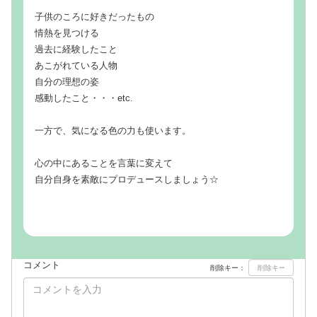
子供のころに好きだったもの
情熱を見つける
過去に経験したこと
あこがれている人物
自分の理想の姿
感動したこと・・・etc.
一方で、気になる色の力も使います。
心の中にあることを言葉に変えて
自分自身を素敵にプロデュースしましょう☆
コメント
削除キー：