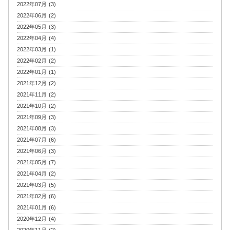
2022年07月 (3)
2022年06月 (2)
2022年05月 (3)
2022年04月 (4)
2022年03月 (1)
2022年02月 (2)
2022年01月 (1)
2021年12月 (2)
2021年11月 (2)
2021年10月 (2)
2021年09月 (3)
2021年08月 (3)
2021年07月 (6)
2021年06月 (3)
2021年05月 (7)
2021年04月 (2)
2021年03月 (5)
2021年02月 (6)
2021年01月 (6)
2020年12月 (4)