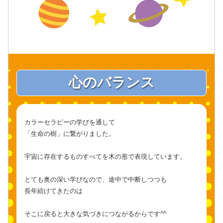
心のバランス
カラーセラピーの学びを通して
「生命の樹」に繋がりました。
宇宙に存在するものすべてを木の形で表現しています。
とても奥の深い学びなので、途中で中断しつつも
長年続けてきたのは
そこに戻ると大きな気づきにつながるからです^^