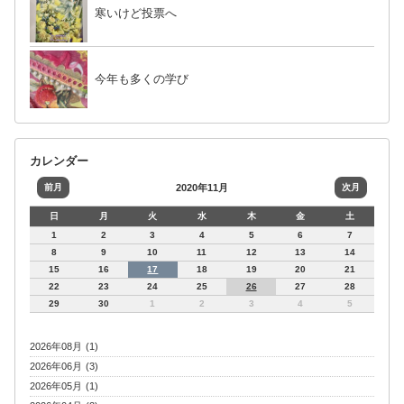
寒いけど投票へ
今年も多くの学び
カレンダー
前月
2020年11月
次月
日
月
火
水
木
金
土
1
2
3
4
5
6
7
8
9
10
11
12
13
14
15
16
17
18
19
20
21
22
23
24
25
26
27
28
29
30
1
2
3
4
5
2026年08月 (1)
2026年06月 (3)
2026年05月 (1)