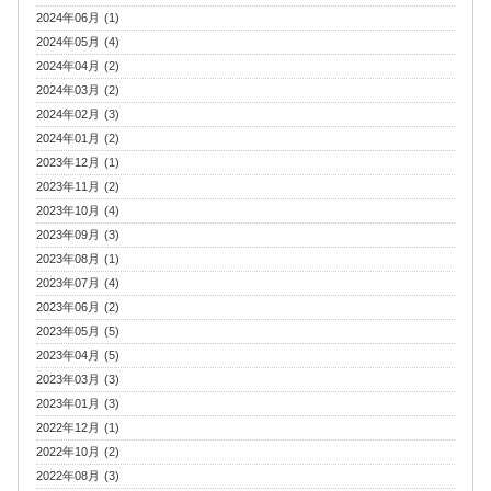
2024年06月 (1)
2024年05月 (4)
2024年04月 (2)
2024年03月 (2)
2024年02月 (3)
2024年01月 (2)
2023年12月 (1)
2023年11月 (2)
2023年10月 (4)
2023年09月 (3)
2023年08月 (1)
2023年07月 (4)
2023年06月 (2)
2023年05月 (5)
2023年04月 (5)
2023年03月 (3)
2023年01月 (3)
2022年12月 (1)
2022年10月 (2)
2022年08月 (3)