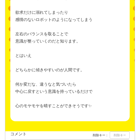
欲求だけに溺れてしまったり
感情のないロボットのようになってしまう
左右のバランスを取ることで
意識が整っていくのだと知ります。
とはいえ
どちらかに傾きやすいのが人間です。
何か変だな、違うなと気づいたら
中心に戻すという意識を持っているだけで
心のモヤモヤを晴すことができそうです✨
コメント
削除キー：