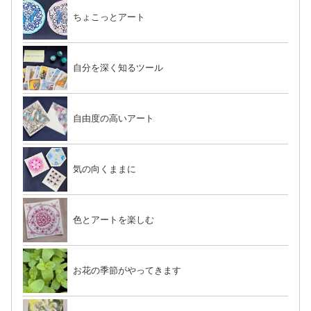
ちょこっとアート
自分を深く知るツール
自由度の高いアート
気の向くままに
色とアートを楽しむ
お花の季節がやってきます