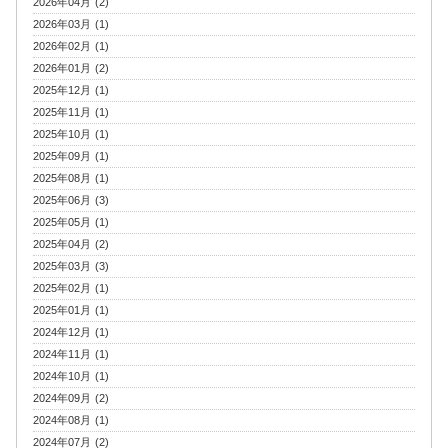
2026年04月 (2)
2026年03月 (1)
2026年02月 (1)
2026年01月 (2)
2025年12月 (1)
2025年11月 (1)
2025年10月 (1)
2025年09月 (1)
2025年08月 (1)
2025年06月 (3)
2025年05月 (1)
2025年04月 (2)
2025年03月 (3)
2025年02月 (1)
2025年01月 (1)
2024年12月 (1)
2024年11月 (1)
2024年10月 (1)
2024年09月 (2)
2024年08月 (1)
2024年07月 (2)